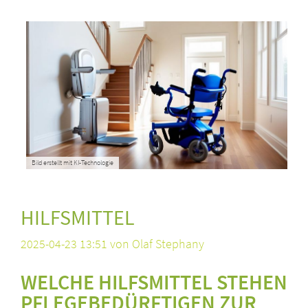
Bild erstellt mit KI-Technologie
HILFSMITTEL
2025-04-23 13:51
von Olaf Stephany
WELCHE HILFSMITTEL STEHEN
PFLEGEBEDÜRFTIGEN ZUR