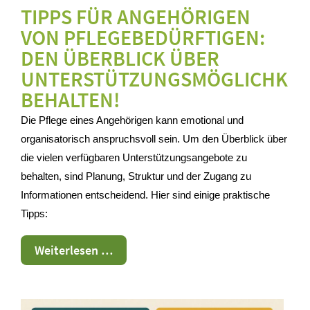
TIPPS FÜR ANGEHÖRIGEN
VON PFLEGEBEDÜRFTIGEN:
DEN ÜBERBLICK ÜBER
UNTERSTÜTZUNGSMÖGLICHKEI
BEHALTEN!
Die Pflege eines Angehörigen kann emotional und
organisatorisch anspruchsvoll sein. Um den Überblick über
die vielen verfügbaren Unterstützungsangebote zu
behalten, sind Planung, Struktur und der Zugang zu
Informationen entscheidend. Hier sind einige praktische
Tipps:
Tipps
Weiterlesen …
pflegende
Angehörige