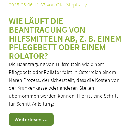
2025-05-06 11:37
von Olaf Stephany
WIE LÄUFT DIE
BEANTRAGUNG VON
HILFSMITTELN AB, Z. B. EINEM
PFLEGEBETT ODER EINEM
ROLATOR?
Die Beantragung von Hilfsmitteln wie einem
Pflegebett oder Rollator folgt in Österreich einem
klaren Prozess, der sicherstellt, dass die Kosten von
der Krankenkasse oder anderen Stellen
übernommen werden können. Hier ist eine Schritt-
für-Schritt-Anleitung:
Beantragung
Weiterlesen …
Hilfsmittel