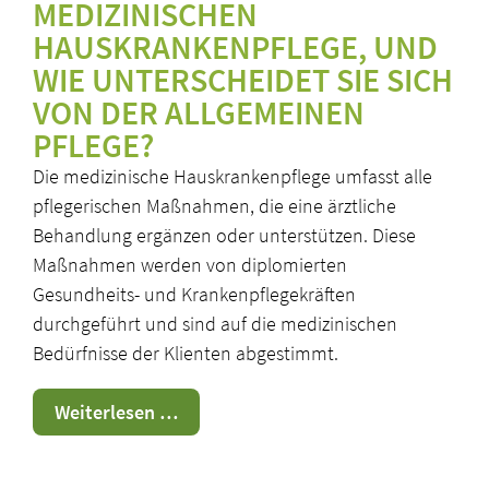
MEDIZINISCHEN
HAUSKRANKENPFLEGE, UND
WIE UNTERSCHEIDET SIE SICH
VON DER ALLGEMEINEN
PFLEGE?
Die medizinische Hauskrankenpflege umfasst alle
pflegerischen Maßnahmen, die eine ärztliche
Behandlung ergänzen oder unterstützen. Diese
Maßnahmen werden von diplomierten
Gesundheits- und Krankenpflegekräften
durchgeführt und sind auf die medizinischen
Bedürfnisse der Klienten abgestimmt.
Leistungen
Weiterlesen …
der
MHKP