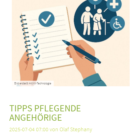
Bild erstellt mit KI-Technologie
TIPPS PFLEGENDE
ANGEHÖRIGE
2025-07-04 07:00
von Olaf Stephany