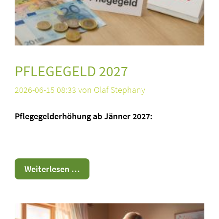
PFLEGEGELD 2027
2026-06-15 08:33
von Olaf Stephany
Pflegegelderhöhung ab Jänner 2027:
Pflegegeld
Weiterlesen …
2027