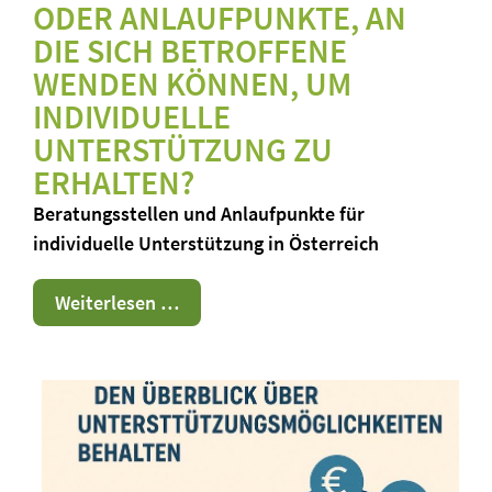
ODER ANLAUFPUNKTE, AN
DIE SICH BETROFFENE
WENDEN KÖNNEN, UM
INDIVIDUELLE
UNTERSTÜTZUNG ZU
ERHALTEN?
Beratungsstellen und Anlaufpunkte für
individuelle Unterstützung in Österreich
Beratungsstellen
Weiterlesen …
und
Anlaufpunkte