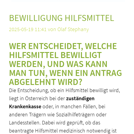
BEWILLIGUNG HILFSMITTEL
2025-05-19 11:41
von Olaf Stephany
WER ENTSCHEIDET, WELCHE
HILFSMITTEL BEWILLIGT
WERDEN, UND WAS KANN
MAN TUN, WENN EIN ANTRAG
ABGELEHNT WIRD?
Die Entscheidung, ob ein Hilfsmittel bewilligt wird,
liegt in Österreich bei der
zuständigen
Krankenkasse
oder, in manchen Fällen, bei
anderen Trägern wie Sozialhilfeträgern oder
Landesstellen. Dabei wird geprüft, ob das
beantragte Hilfsmittel medizinisch notwendig ist