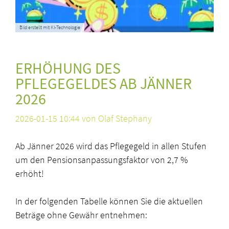
Bild erstellt mit KI-Technologie
ERHÖHUNG DES
PFLEGEGELDES AB JÄNNER
2026
2026-01-15 10:44
von Olaf Stephany
Ab Jänner 2026 wird das Pflegegeld in allen Stufen
um den Pensionsanpassungsfaktor von 2,7 %
erhöht!
In der folgenden Tabelle können Sie die aktuellen
Beträge ohne Gewähr entnehmen: