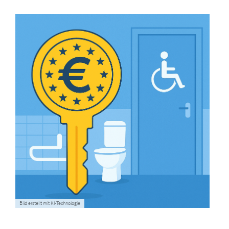
Bild erstellt mit KI-Technologie