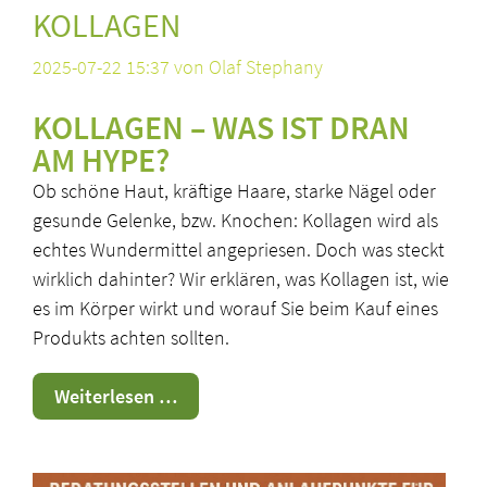
KOLLAGEN
2025-07-22 15:37
von Olaf Stephany
KOLLAGEN – WAS IST DRAN
AM HYPE?
Ob schöne Haut, kräftige Haare, starke Nägel oder
gesunde Gelenke, bzw. Knochen: Kollagen wird als
echtes Wundermittel angepriesen. Doch was steckt
wirklich dahinter? Wir erklären, was Kollagen ist, wie
es im Körper wirkt und worauf Sie beim Kauf eines
Produkts achten sollten.
Kollagen
Weiterlesen …