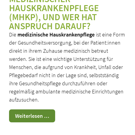
HAUSKRANKENPFLEGE
(MHKP), UND WER HAT
ANSPRUCH DARAUF?
Die
medizinische Hauskrankenpflege
ist eine Form
der Gesundheitsversorgung, bei der Patient:innen
direkt in ihrem Zuhause medizinisch betreut
werden. Sie ist eine wichtige Unterstützung für
Menschen, die aufgrund von Krankheit, Unfall oder
Pflegebedarf nicht in der Lage sind, selbstständig
ihre Gesundheitspflege durchzuführen oder
regelmäßig ambulante medizinische Einrichtungen
aufzusuchen.
Medizinische
Weiterlesen …
Hauskrankenpflege
(MHKP)