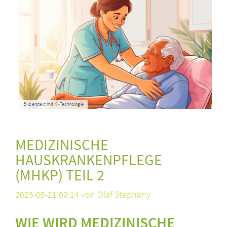
Bild erstellt mit KI-Technologie
MEDIZINISCHE
HAUSKRANKENPFLEGE
(MHKP) TEIL 2
2025-05-21 09:14
von Olaf Stephany
WIE WIRD MEDIZINISCHE