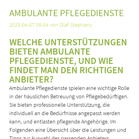
AMBULANTE PFLEGEDIENSTE
2025-04-07 09:04
von Olaf Stephany
WELCHE UNTERSTÜTZUNGEN
BIETEN AMBULANTE
PFLEGEDIENSTE, UND WIE
FINDET MAN DEN RICHTIGEN
ANBIETER?
Ambulante Pflegedienste spielen eine wichtige Rolle
in der häuslichen Betreuung von Pflegebedürftigen.
Sie bieten professionelle Unterstützung, die
individuell an die Bedürfnisse angepasst werden
kann, und entlasten pflegende Angehörige. Im
Folgenden eine Übersicht über die Leistungen und
Tipps zur Auswahl des passenden Anbieters.