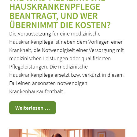
HAUSKRANKENPFLEGE
BEANTRAGT, UND WER
ÜBERNIMMT DIE KOSTEN?
Die Voraussetzung für eine medizinische
Hauskrankenpflege ist neben dem Vorliegen einer
Krankheit, die Notwendigkeit einer Versorgung mit
medizinischen Leistungen oder qualifizierten
Pflegeleistungen. Die medizinische
Hauskrankenpflege ersetzt bzw. verkürzt in diesem
Fall einen ansonsten notwendigen
Krankenhausaufenthalt.
Medizinische
Weiterlesen …
Hauskrankenpflege
(MHKP)
Teil