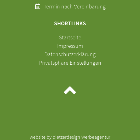
Termin nach Vereinbarung
SHORTLINKS
Navigation
Startseite
überspringen
Impressum
Datenschutzerklärung
Privatsphäre Einstellungen
website by pletzerdesign Werbeagentur