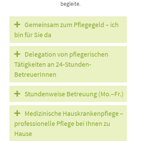
begleite.
Gemeinsam zum Pflegegeld – ich
bin für Sie da
Delegation von pflegerischen
Tätigkeiten an 24-Stunden-
BetreuerInnen
Stundenweise Betreuung (Mo.–Fr.)
Medizinische Hauskrankenpflege –
professionelle Pflege bei Ihnen zu
Hause