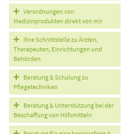
Verordnungen von
Medizinprodukten direkt von mir
Ihre Schnittstelle zu Ärzten,
Therapeuten, Einrichtungen und
Behörden
Beratung & Schulung zu
Pflegetechniken
Beratung & Unterstützung bei der
Beschaffung von Hilfsmitteln
Beratung für eine barrierefreie &