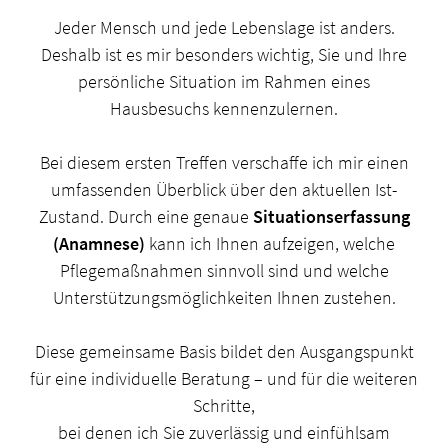
Jeder Mensch und jede Lebenslage ist anders.
Deshalb ist es mir besonders wichtig, Sie und Ihre
persönliche Situation im Rahmen eines
Hausbesuchs kennenzulernen.
Bei diesem ersten Treffen verschaffe ich mir einen
umfassenden Überblick über den aktuellen Ist-
Zustand. Durch eine genaue
Situationserfassung
(Anamnese)
kann ich Ihnen aufzeigen, welche
Pflegemaßnahmen sinnvoll sind und welche
Unterstützungsmöglichkeiten Ihnen zustehen.
Diese gemeinsame Basis bildet den Ausgangspunkt
für eine individuelle Beratung – und für die weiteren
Schritte,
bei denen ich Sie zuverlässig und einfühlsam