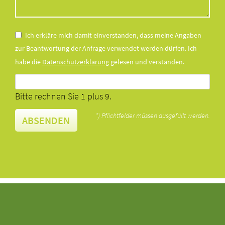
Ich erkläre mich damit einverstanden, dass meine Angaben
zur Beantwortung der Anfrage verwendet werden dürfen. Ich
habe die
Datenschutzerklärung
gelesen und verstanden.
Bitte rechnen Sie 1 plus 9.
*) Pflichtfelder müssen ausgefüllt werden.
ABSENDEN