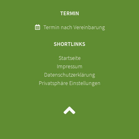
TERMIN
Termin nach Vereinbarung
SHORTLINKS
Navigation
Startseite
überspringen
Impressum
Datenschutzerklärung
Privatsphäre Einstellungen