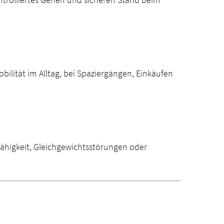
ilität im Alltag, bei Spaziergängen, Einkäufen
ähigkeit, Gleichgewichtsstörungen oder