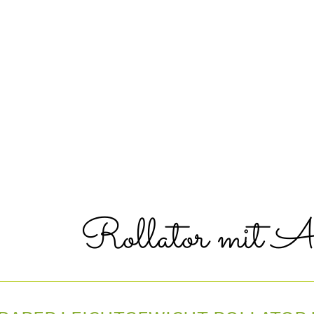
Rollator mit A