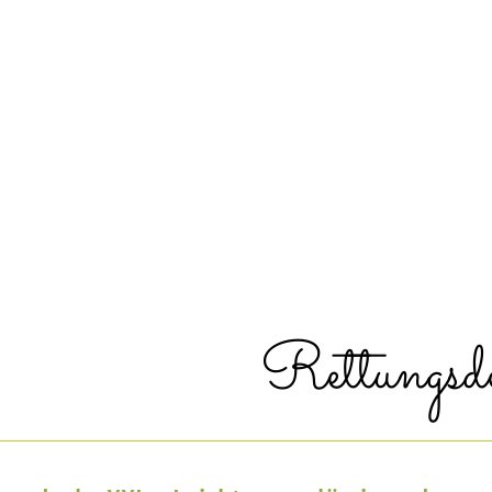
Rettungsd