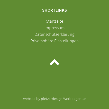
SHORTLINKS
Navigation
Startseite
überspringen
Impressum
Datenschutzerklärung
Privatsphäre Einstellungen
website by pletzerdesign Werbeagentur