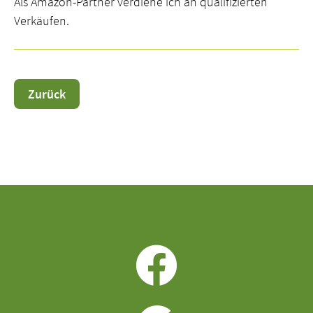
Als Amazon-Partner verdiene ich an qualifizierten
Verkäufen.
Zurück