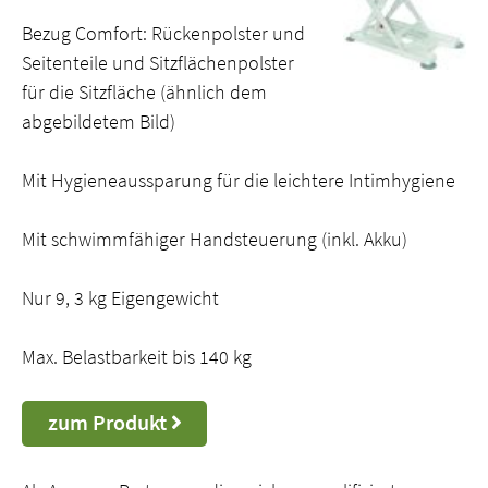
Bezug Comfort: Rückenpolster und
Seitenteile und Sitzflächenpolster
für die Sitzfläche (ähnlich dem
abgebildetem Bild)
Mit Hygieneaussparung für die leichtere Intimhygiene
Mit schwimmfähiger Handsteuerung (inkl. Akku)
Nur 9, 3 kg Eigengewicht
Max. Belastbarkeit bis 140 kg
zum Produkt