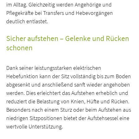
im Alltag. Gleichzeitig werden Angehörige und
Pflegekräfte bei Transfers und Hebevorgängen
deutlich entlastet.
Sicher aufstehen – Gelenke und Rücken
schonen
Dank seiner leistungsstarken elektrischen
Hebefunktion kann der Sitz vollständig bis zum Boden
abgesenkt und anschließend sanft wieder angehoben
werden. Dies erleichtert das Aufstehen erheblich und
reduziert die Belastung von Knien, Hüfte und Rücken.
Besonders nach einem Sturz oder beim Aufstehen aus
niedrigen Sitzpositionen bietet der Aufstehsessel eine
wertvolle Unterstützung.