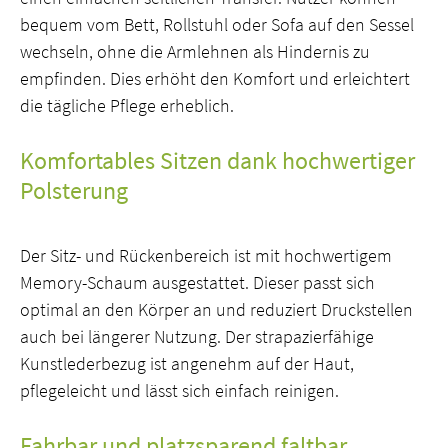
bequem vom Bett, Rollstuhl oder Sofa auf den Sessel
wechseln, ohne die Armlehnen als Hindernis zu
empfinden. Dies erhöht den Komfort und erleichtert
die tägliche Pflege erheblich.
Komfortables Sitzen dank hochwertiger
Polsterung
Der Sitz- und Rückenbereich ist mit hochwertigem
Memory-Schaum ausgestattet. Dieser passt sich
optimal an den Körper an und reduziert Druckstellen
auch bei längerer Nutzung. Der strapazierfähige
Kunstlederbezug ist angenehm auf der Haut,
pflegeleicht und lässt sich einfach reinigen.
Fahrbar und platzsparend faltbar