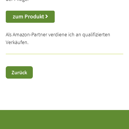
zum Produkt
Als Amazon-Partner verdiene ich an qualifizierten
Verkäufen.
Zurück