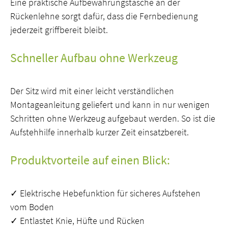
Eine praktische Aufbewahrungstasche an der
Rückenlehne sorgt dafür, dass die Fernbedienung
jederzeit griffbereit bleibt.
Schneller Aufbau ohne Werkzeug
Der Sitz wird mit einer leicht verständlichen
Montageanleitung geliefert und kann in nur wenigen
Schritten ohne Werkzeug aufgebaut werden. So ist die
Aufstehhilfe innerhalb kurzer Zeit einsatzbereit.
Produktvorteile auf einen Blick:
✓ Elektrische Hebefunktion für sicheres Aufstehen
vom Boden
✓ Entlastet Knie, Hüfte und Rücken