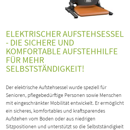
ELEKTRISCHER AUFSTEHSESSEL
- DIE SICHERE UND
KOMFORTABLE AUFSTEHHILFE
FÜR MEHR
SELBSTSTÄNDIGKEIT!
Der elektrische Aufstehsessel wurde speziell für
Senioren, pflegebedürftige Personen sowie Menschen
mit eingeschränkter Mobilität entwickelt. Er ermöglicht
ein sicheres, komfortables und kraftsparendes
Aufstehen vom Boden oder aus niedrigen
Sitzpositionen und unterstützt so die Selbstständigkeit