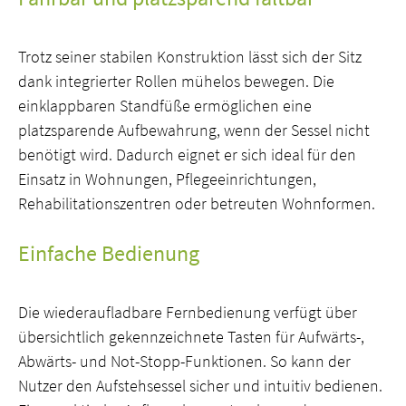
Trotz seiner stabilen Konstruktion lässt sich der Sitz
dank integrierter Rollen mühelos bewegen. Die
einklappbaren Standfüße ermöglichen eine
platzsparende Aufbewahrung, wenn der Sessel nicht
benötigt wird. Dadurch eignet er sich ideal für den
Einsatz in Wohnungen, Pflegeeinrichtungen,
Rehabilitationszentren oder betreuten Wohnformen.
Einfache Bedienung
Die wiederaufladbare Fernbedienung verfügt über
übersichtlich gekennzeichnete Tasten für Aufwärts-,
Abwärts- und Not-Stopp-Funktionen. So kann der
Nutzer den Aufstehsessel sicher und intuitiv bedienen.