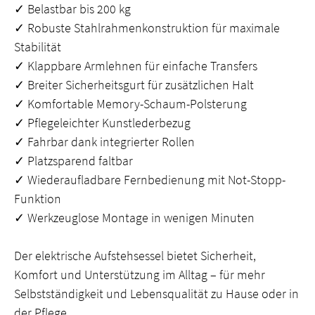
✓ Belastbar bis 200 kg
✓ Robuste Stahlrahmenkonstruktion für maximale
Stabilität
✓ Klappbare Armlehnen für einfache Transfers
✓ Breiter Sicherheitsgurt für zusätzlichen Halt
✓ Komfortable Memory-Schaum-Polsterung
✓ Pflegeleichter Kunstlederbezug
✓ Fahrbar dank integrierter Rollen
✓ Platzsparend faltbar
✓ Wiederaufladbare Fernbedienung mit Not-Stopp-
Funktion
✓ Werkzeuglose Montage in wenigen Minuten
Der elektrische Aufstehsessel bietet Sicherheit,
Komfort und Unterstützung im Alltag – für mehr
Selbstständigkeit und Lebensqualität zu Hause oder in
der Pflege.