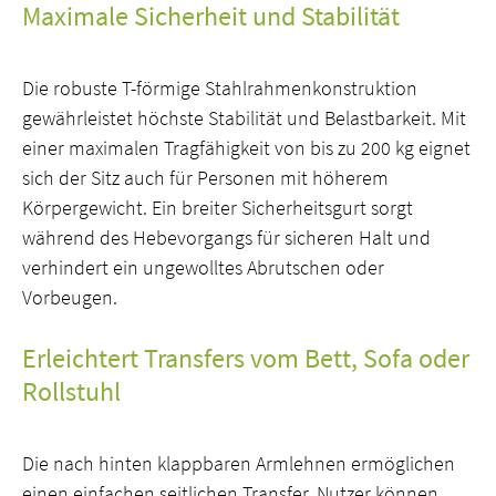
Maximale Sicherheit und Stabilität
Die robuste T-förmige Stahlrahmenkonstruktion
gewährleistet höchste Stabilität und Belastbarkeit. Mit
einer maximalen Tragfähigkeit von bis zu 200 kg eignet
sich der Sitz auch für Personen mit höherem
Körpergewicht. Ein breiter Sicherheitsgurt sorgt
während des Hebevorgangs für sicheren Halt und
verhindert ein ungewolltes Abrutschen oder
Vorbeugen.
Erleichtert Transfers vom Bett, Sofa oder
Rollstuhl
Die nach hinten klappbaren Armlehnen ermöglichen
einen einfachen seitlichen Transfer. Nutzer können