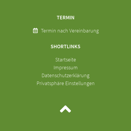
TERMIN
Termin nach Vereinbarung
SHORTLINKS
Navigation
Startseite
überspringen
Impressum
Datenschutzerklärung
Privatsphäre Einstellungen