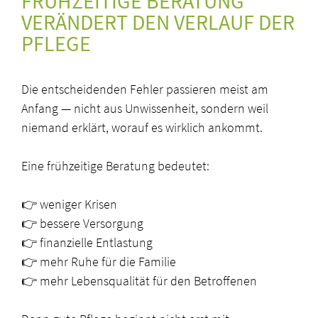
FRÜHZEITIGE BERATUNG
VERÄNDERT DEN VERLAUF DER
PFLEGE
Die entscheidenden Fehler passieren meist am
Anfang — nicht aus Unwissenheit, sondern weil
niemand erklärt, worauf es wirklich ankommt.
Eine frühzeitige Beratung bedeutet:
👉 weniger Krisen
👉 bessere Versorgung
👉 finanzielle Entlastung
👉 mehr Ruhe für die Familie
👉 mehr Lebensqualität für den Betroffenen