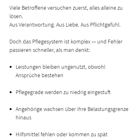
Viele Betroffene versuchen zuerst, alles alleine zu
lösen.
Aus Verantwortung. Aus Liebe. Aus Pflichtgefühl.
Doch das Pflegesystem ist komplex — und Fehler
passieren schneller, als man denkt:
Leistungen bleiben ungenutzt, obwohl
Ansprüche bestehen
Pflegegrade werden zu niedrig eingestuft
Angehörige wachsen über ihre Belastungsgrenze
hinaus
Hilfsmittel fehlen oder kommen zu spät