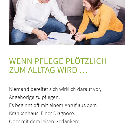
WENN PFLEGE PLÖTZLICH
ZUM ALLTAG WIRD …
Niemand bereitet sich wirklich darauf vor,
Angehörige zu pflegen.
Es beginnt oft mit einem Anruf aus dem
Krankenhaus. Einer Diagnose.
Oder mit dem leisen Gedanken: