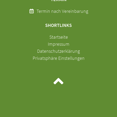
Termin nach Vereinbarung
SHORTLINKS
Navigation
Startseite
überspringen
Impressum
Datenschutzerklärung
Privatsphäre Einstellungen