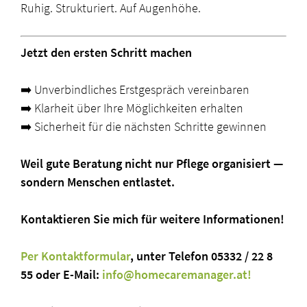
Ruhig. Strukturiert. Auf Augenhöhe.
Jetzt den ersten Schritt machen
➡️ Unverbindliches Erstgespräch vereinbaren
➡️ Klarheit über Ihre Möglichkeiten erhalten
➡️ Sicherheit für die nächsten Schritte gewinnen
Weil gute Beratung nicht nur Pflege organisiert —
sondern Menschen entlastet.
Kontaktieren Sie mich für weitere Informationen!
Per Kontaktformular
, unter Telefon 05332 / 22 8
55 oder E-Mail:
info@homecaremanager.at!