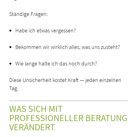
Ständige Fragen:
Habe ich etwas vergessen?
Bekommen wir wirklich alles, was uns zusteht?
Wie lange halte ich das noch durch?
Diese Unsicherheit kostet Kraft — jeden einzelnen
Tag.
WAS SICH MIT
PROFESSIONELLER BERATUNG
VERÄNDERT