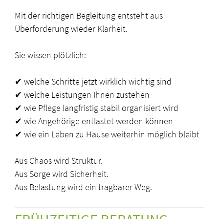
Mit der richtigen Begleitung entsteht aus
Überforderung wieder Klarheit.
Sie wissen plötzlich:
✔ welche Schritte jetzt wirklich wichtig sind
✔ welche Leistungen Ihnen zustehen
✔ wie Pflege langfristig stabil organisiert wird
✔ wie Angehörige entlastet werden können
✔ wie ein Leben zu Hause weiterhin möglich bleibt
Aus Chaos wird Struktur.
Aus Sorge wird Sicherheit.
Aus Belastung wird ein tragbarer Weg.