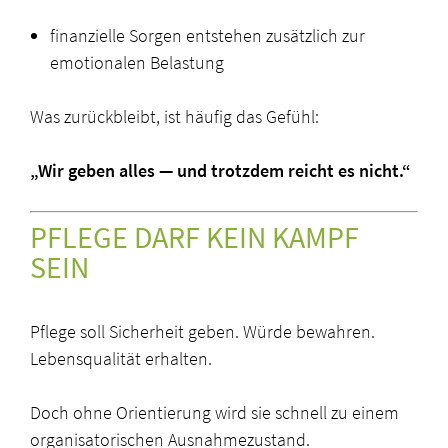
finanzielle Sorgen entstehen zusätzlich zur
emotionalen Belastung
Was zurückbleibt, ist häufig das Gefühl:
„Wir geben alles — und trotzdem reicht es nicht.“
PFLEGE DARF KEIN KAMPF
SEIN
Pflege soll Sicherheit geben. Würde bewahren.
Lebensqualität erhalten.
Doch ohne Orientierung wird sie schnell zu einem
organisatorischen Ausnahmezustand.