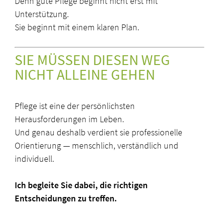
Denn gute Pflege beginnt nicht erst mit
Unterstützung.
Sie beginnt mit einem klaren Plan.
SIE MÜSSEN DIESEN WEG
NICHT ALLEINE GEHEN
Pflege ist eine der persönlichsten
Herausforderungen im Leben.
Und genau deshalb verdient sie professionelle
Orientierung — menschlich, verständlich und
individuell.
Ich begleite Sie dabei, die richtigen
Entscheidungen zu treffen.