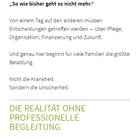
„So wie bisher geht es nicht mehr.“
Von einem Tag auf den anderen müssen
Entscheidungen getroffen werden — über Pflege,
Organisation, Finanzierung und Zukunft.
Und genau hier beginnt für viele Familien die größte
Belastung.
Nicht die Krankheit.
Sondern die Unsicherheit.
DIE REALITÄT OHNE
PROFESSIONELLE
BEGLEITUNG